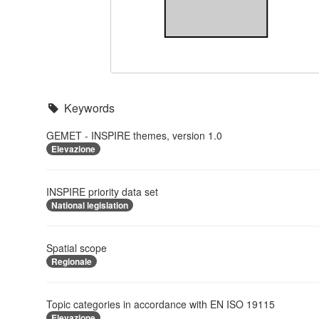
Keywords
GEMET - INSPIRE themes, version 1.0
Elevazione
INSPIRE priority data set
National legislation
Spatial scope
Regionale
Topic categories in accordance with EN ISO 19115
Elevazione