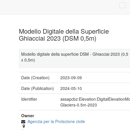
Modello Digitale della Superficie
Ghiacciai 2023 (DSM 0,5m)
Modello digitale della superficie DSM - Ghiacciai 2023 (0,5
x 0,5m)
Date (Creation)
2023-09-09
Date (Publication)
2024-05-10
Identifier
assapcbz:Elevation:DigitalElevationM
Glaciers-0.5m-2023
Owner
Agenzia per la Protezione civile