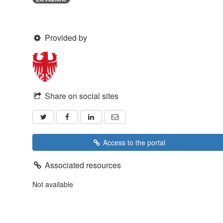
Provided by
Share on social sites
Access to the portal
Associated resources
Not available