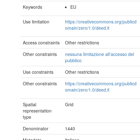
Keywords
EU
Use limitation
https://creativecommons.org/publicd
omain/zero/1.0/deed.it
Access constraints
Other restrictions
Other constraints
nessuna limitazione all'accesso del
pubblico
Use constraints
Other restrictions
Other constraints
https://creativecommons.org/publicd
omain/zero/1.0/deed.it
Spatial
Grid
representation
type
Denominator
1440