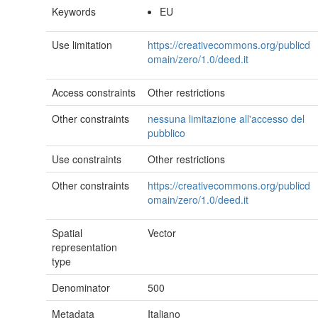
Keywords
EU
Use limitation
https://creativecommons.org/publicd
omain/zero/1.0/deed.it
Access constraints
Other restrictions
Other constraints
nessuna limitazione all'accesso del
pubblico
Use constraints
Other restrictions
Other constraints
https://creativecommons.org/publicd
omain/zero/1.0/deed.it
Spatial
Vector
representation
type
Denominator
500
Metadata
Italiano