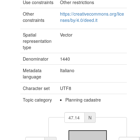
Use constraints
Other restrictions
Other
https://creativecommons.org/lice
constraints
nses/by/4.0/deed.it
Spatial
Vector
representation
type
Denominator
1440
Metadata
Italiano
language
Character set
UTF8
Topic category
Planning cadastre
N