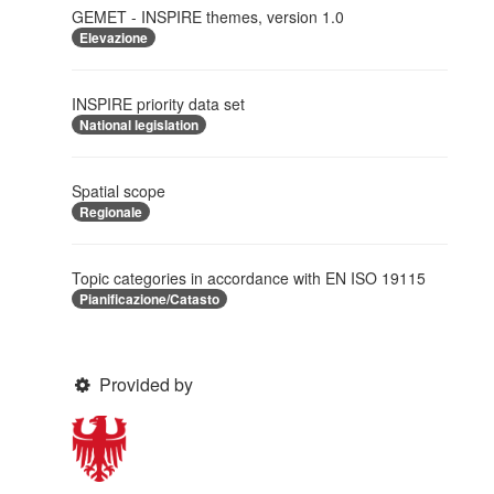
GEMET - INSPIRE themes, version 1.0
Elevazione
INSPIRE priority data set
National legislation
Spatial scope
Regionale
Topic categories in accordance with EN ISO 19115
Pianificazione/Catasto
Provided by