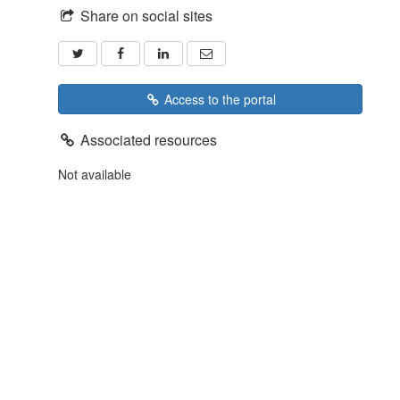
Share on social sites
Access to the portal
Associated resources
Not available