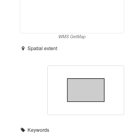
WMS GetMap
Spatial extent
Keywords