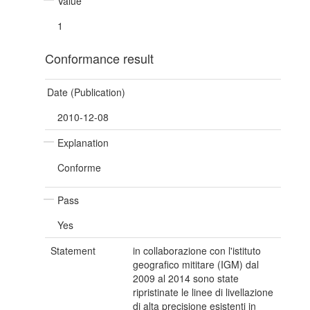
Value
1
Conformance result
Date (Publication)
2010-12-08
Explanation
Conforme
Pass
Yes
Statement
in collaborazione con l'istituto
geografico mititare (IGM) dal
2009 al 2014 sono state
ripristinate le linee di livellazione
di alta precisione esistenti in