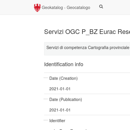
Geokatalog - Geocatalogo
Servizi OGC P_BZ Eurac Res
Servizi di competenza Cartografia provinciale
Identification info
Date (Creation)
2021-01-01
Date (Publication)
2021-01-01
Identifier