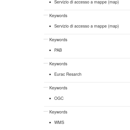
Servizio di accesso a mappe (map)
Keywords
Servizio di accesso a mappe (map)
Keywords
PAB
Keywords
Eurac Resarch
Keywords
OGC
Keywords
WMS