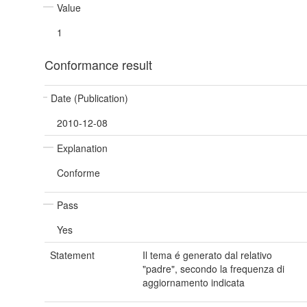
Value
1
Conformance result
Date (Publication)
2010-12-08
Explanation
Conforme
Pass
Yes
Statement
Il tema é generato dal relativo
"padre", secondo la frequenza di
aggiornamento indicata