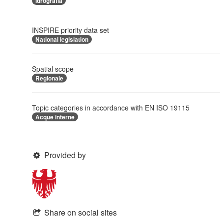
Idrografia
INSPIRE priority data set
National legislation
Spatial scope
Regionale
Topic categories in accordance with EN ISO 19115
Acque interne
Provided by
Share on social sites