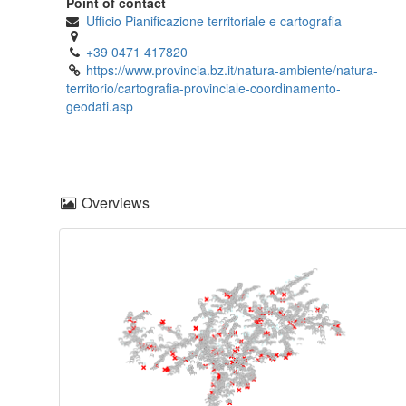
Point of contact
Ufficio Pianificazione territoriale e cartografia
+39 0471 417820
https://www.provincia.bz.it/natura-ambiente/natura-
territorio/cartografia-provinciale-coordinamento-
geodati.asp
Overviews