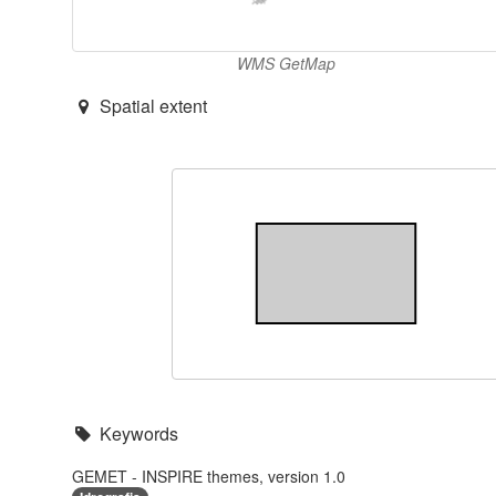
WMS GetMap
Spatial extent
Keywords
GEMET - INSPIRE themes, version 1.0