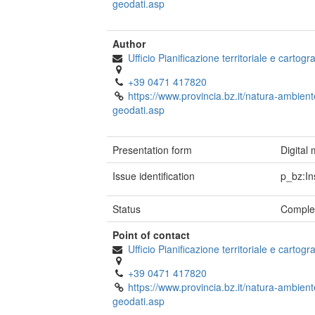
geodati.asp
Author
Ufficio Pianificazione territoriale e cartogra
+39 0471 417820
https://www.provincia.bz.it/natura-ambient
geodati.asp
Presentation form
Digital
Issue identification
p_bz:In
Status
Comple
Point of contact
Ufficio Pianificazione territoriale e cartogra
+39 0471 417820
https://www.provincia.bz.it/natura-ambient
geodati.asp