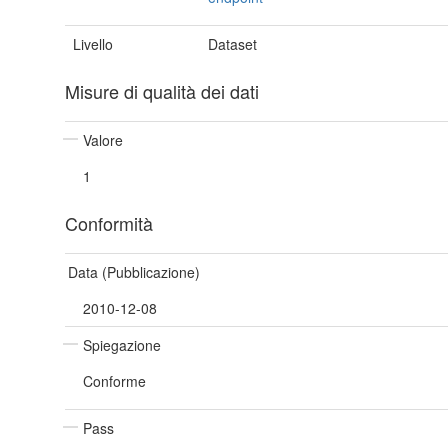
Livello
Dataset
Misure di qualità dei dati
Valore
1
Conformità
Data (Pubblicazione)
2010-12-08
Spiegazione
Conforme
Pass