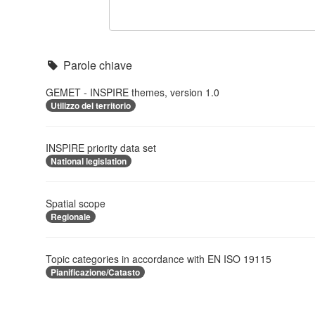
Parole chiave
GEMET - INSPIRE themes, version 1.0
Utilizzo del territorio
INSPIRE priority data set
National legislation
Spatial scope
Regionale
Topic categories in accordance with EN ISO 19115
Pianificazione/Catasto