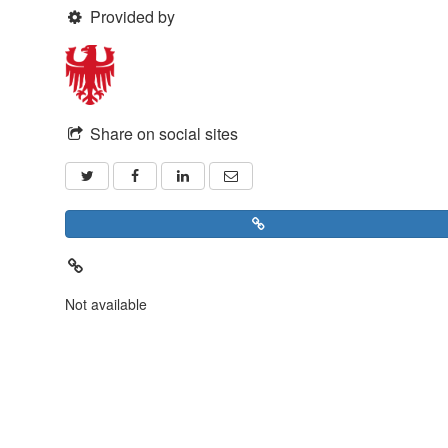
Provided by
Share on social sites
Not available