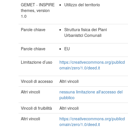
GEMET - INSPIRE
Utilizzo del territorio
themes, version
1.0
Parole chiave
Struttura fisica dei Piani
Urbanistici Comunali
Parole chiave
EU
Limitazione d’uso
https://creativecommons.org/publicd
omain/zero/1.0/deed.it
Vincoli di accesso
Altri vincoli
Altri vincoli
nessuna limitazione all'accesso del
pubblico
Vincoli di fruibilità
Altri vincoli
Altri vincoli
https://creativecommons.org/publicd
omain/zero/1.0/deed.it