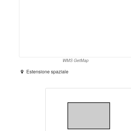
WMS GetMap
Estensione spaziale